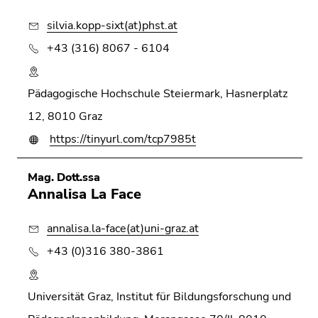
silvia.kopp-sixt(at)phst.at
+43 (316) 8067 - 6104
Pädagogische Hochschule Steiermark, Hasnerplatz
12, 8010 Graz
https://tinyurl.com/tcp7985t
Mag. Dott.ssa
Annalisa La Face
annalisa.la-face(at)uni-graz.at
+43 (0)316 380-3861
Universität Graz, Institut für Bildungsforschung und