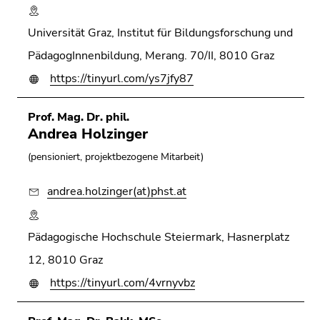
Universität Graz, Institut für Bildungsforschung und
PädagogInnenbildung, Merang. 70/II, 8010 Graz
https://tinyurl.com/ys7jfy87
Prof. Mag. Dr. phil.
Andrea Holzinger
(pensioniert, projektbezogene Mitarbeit)
andrea.holzinger(at)phst.at
Pädagogische Hochschule Steiermark, Hasnerplatz
12, 8010 Graz
https://tinyurl.com/4vrnyvbz