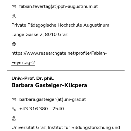
fabian.feyertag(at)pph-augustinum.at
Private Pädagogische Hochschule Augustinum,
Lange Gasse 2, 8010 Graz
https://www.researchgate.net/profile/Fabian-
Feyertag-2
Univ.-Prof. Dr. phil.
Barbara Gasteiger-Klicpera
barbara.gasteiger(at)uni-graz.at
+43 316 380 - 2540
Universität Graz, Institut für Bildungsforschung und