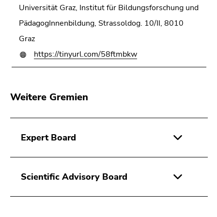
Universität Graz, Institut für Bildungsforschung und
PädagogInnenbildung, Strassoldog. 10/II, 8010
Graz
https://tinyurl.com/58ftmbkw
Weitere Gremien
Expert Board
Scientific Advisory Board