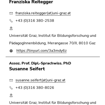
Franziska Reitegger
franziska.reitegger(at)uni-graz.at
+43 (0)316 380-2538
Universität Graz, Institut für Bildungsforschung und
PädagogInnenbildung, Merangasse 70/II, 8010 Gaz
https://tinyurl.com/3a3mdy6z
Assoz. Prof. Dipl.-Sprachwiss. PhD
Susanne Seifert
susanne.seifert(at)uni-graz.at
+43 (0)316 380-8026
Universität Graz, Institut für Bildungsforschung und