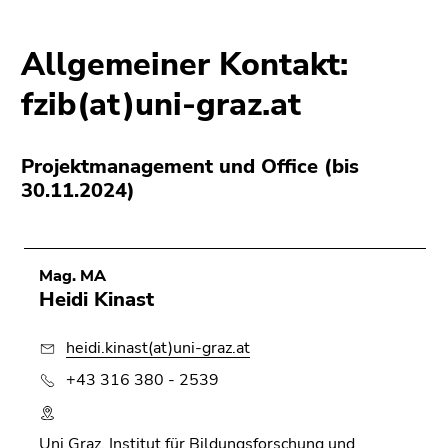
Allgemeiner Kontakt:
fzib(at)uni-graz.at
Projektmanagement und Office (bis
30.11.2024)
Mag. MA
Heidi Kinast
heidi.kinast(at)uni-graz.at
+43 316 380 - 2539
Uni Graz, Institut für Bildungsforschung und