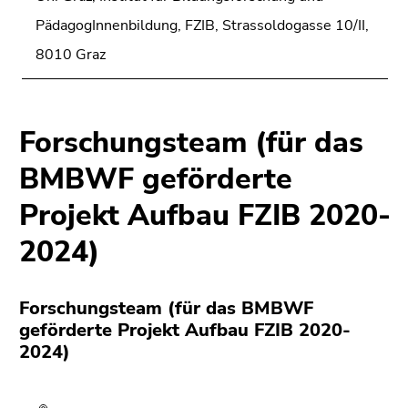
PädagogInnenbildung, FZIB, Strassoldogasse 10/II,
8010 Graz
Forschungsteam (für das
BMBWF geförderte
Projekt Aufbau FZIB 2020-
2024)
Forschungsteam (für das BMBWF
geförderte Projekt Aufbau FZIB 2020-
2024)