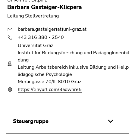
Barbara Gasteiger-Klicpera
Leitung Stellvertretung
barbara.gasteiger(at)uni-graz.at
+43 316 380 - 2540
Universität Graz
Institut für Bildungsforschung und PädagogInnenbil
dung
Leitung Arbeitsbereich Inklusive Bildung und Heilp
ädagogische Psychologie
Merangasse 70/II, 8010 Graz
https://tinyurl.com/3adwhre5
Steuergruppe