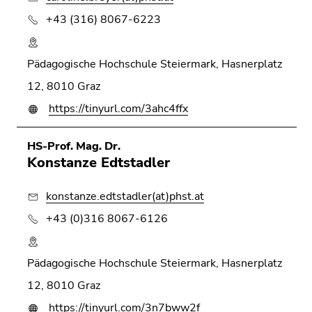
+43 (316) 8067-6223
Pädagogische Hochschule Steiermark, Hasnerplatz
12, 8010 Graz
https://tinyurl.com/3ahc4ffx
HS-Prof. Mag. Dr.
Konstanze Edtstadler
konstanze.edtstadler(at)phst.at
+43 (0)316 8067-6126
Pädagogische Hochschule Steiermark, Hasnerplatz
12, 8010 Graz
https://tinyurl.com/3n7bww2f