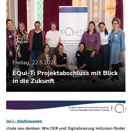
Freitag, 22.5.2026
EQui-T: Projektabschluss mit Blick
in die Zukunft