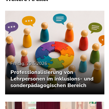
Freitag, 29.5.2026
Professionalisierung von
Lehrpersonen im inklusions- und
sonderpädagogischen Bereich