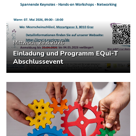
Mittwoch, 29.4.2026
Einladung und Programm EQui-T
Abschlussevent