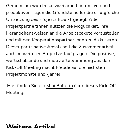
Gemeinsam wurden an zwei arbeitsintensiven und
produktiven Tagen die Grundsteine für die erfolgreiche
Umsetzung des Projekts EQui-T gelegt. Alle
Projektpartner:innen nutzten die Möglichkeit, ihre
Herangehensweisen an die Arbeitspakete vorzustellen
und mit den Kooperationspartner:innen zu diskutieren.
Dieser partizipative Ansatz soll die Zusammenarbeit
auch im weiteren Projektverlauf prägen. Die positive,
wertschätzende und motivierte Stimmung aus dem
Kick-Off Meeting macht Freude auf die nächsten
Projektmonate und -jahre!
Hier finden Sie ein
Mini Bulletin
über dieses Kick-Off
Meeting.
Weitere Artikel